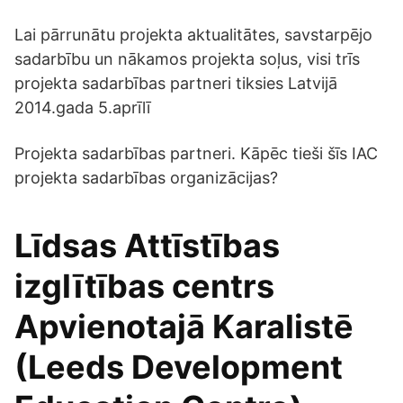
Lai pārrunātu projekta aktualitātes, savstarpējo
sadarbību un nākamos projekta soļus, visi trīs
projekta sadarbības partneri tiksies Latvijā
2014.gada 5.aprīlī
Projekta sadarbības partneri. Kāpēc tieši šīs IAC
projekta sadarbības organizācijas?
Līdsas Attīstības
izglītības centrs
Apvienotajā Karalistē
(Leeds Development