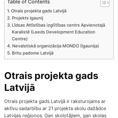
Table of Contents
Otrais projekta gads Latvijā
Projekts Igaunij
Līdsas Attīstības izglītības centrs Apvienotajā
Karalistē (Leeds Development Education
Centre)
Nevalstiskā organizācija MONDO (Igaunija)
Britu padome Latvijā
Otrais projekta gads
Latvijā
Otrais projekta gads Latvijā ir raksturojams ar
aktīvu sadarbību ar 21 projekta skolu dažādos
Latvijas reģionos. Gan skolotājiem, gan skolas